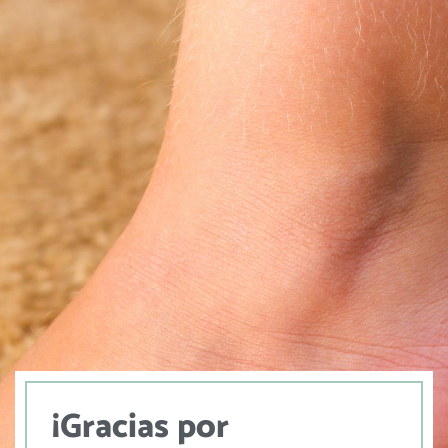
¡Gracias por