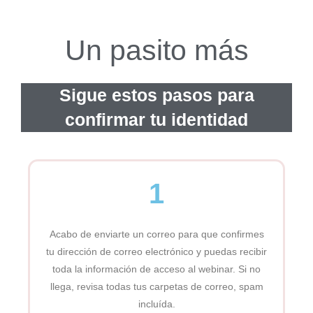
Un pasito más
Sigue estos pasos para
confirmar tu identidad
1
Acabo de enviarte un correo para que confirmes
tu dirección de correo electrónico y puedas recibir
toda la información de acceso al webinar. Si no
llega, revisa todas tus carpetas de correo, spam
incluída.