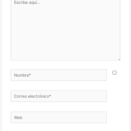
aquí...
Nombre*
Correo
electrónico*
Web